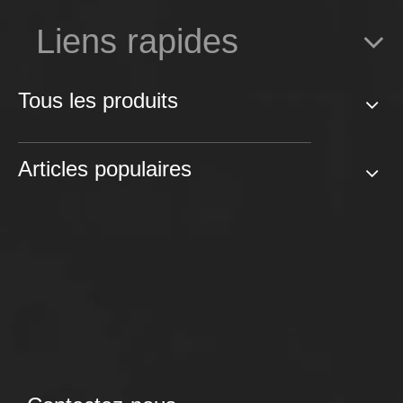
Liens rapides
Tous les produits
Articles populaires