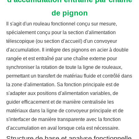
de pignon
Il s'agit d'un rouleau fonctionnel conçu sur mesure,
spécialement conçu pour la section d'alimentation
télescopique (ou section d'accueil) d'un convoyeur
d'accumulation. Il intègre des pignons en acier à double
rangée et est entraîné par une chaîne externe pour
synchroniser la rotation de toute la ligne de rouleaux,
permettant un transfert de matériau fluide et contrôlé dans
la zone d'alimentation. Sa fonction principale est de
s'adapter aux positions d'alimentation variables, de
guider efficacement et de manière centralisée les
matériaux dans la ligne de convoyeur principale et de
s'interfacer de manière transparente avec la fonction
d'accumulation en aval lorsque cela est nécessaire.
Structure de base et analyse fonctionnelle