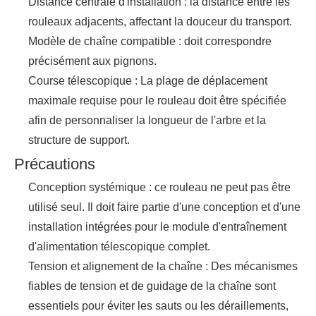
Distance centrale d'installation : la distance entre les
rouleaux adjacents, affectant la douceur du transport.
Modèle de chaîne compatible : doit correspondre
précisément aux pignons.
Course télescopique : La plage de déplacement
maximale requise pour le rouleau doit être spécifiée
afin de personnaliser la longueur de l'arbre et la
structure de support.
Précautions
Conception systémique : ce rouleau ne peut pas être
utilisé seul. Il doit faire partie d'une conception et d'une
installation intégrées pour le module d'entraînement
d'alimentation télescopique complet.
Tension et alignement de la chaîne : Des mécanismes
fiables de tension et de guidage de la chaîne sont
essentiels pour éviter les sauts ou les déraillements,