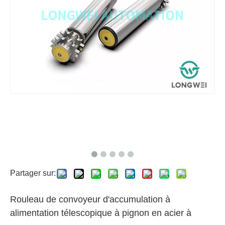
Partager sur:
Rouleau de convoyeur d'accumulation à
alimentation télescopique à pignon en acier à