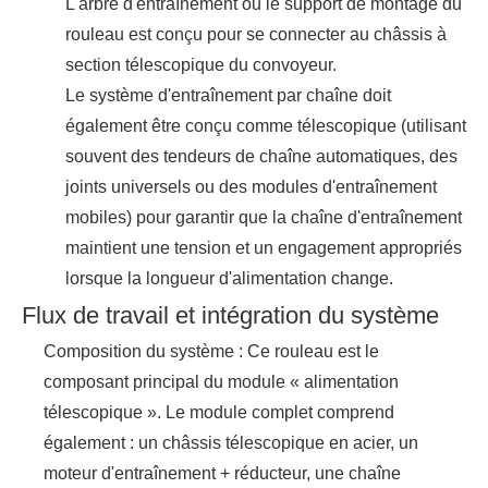
L'arbre d'entraînement ou le support de montage du
rouleau est conçu pour se connecter au châssis à
section télescopique du convoyeur.
Le système d'entraînement par chaîne doit
également être conçu comme télescopique (utilisant
souvent des tendeurs de chaîne automatiques, des
joints universels ou des modules d'entraînement
mobiles) pour garantir que la chaîne d'entraînement
maintient une tension et un engagement appropriés
lorsque la longueur d'alimentation change.
Flux de travail et intégration du système
Composition du système : Ce rouleau est le
composant principal du module « alimentation
télescopique ». Le module complet comprend
également : un châssis télescopique en acier, un
moteur d'entraînement + réducteur, une chaîne