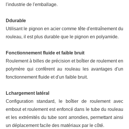
l'industrie de l'emballage.
D
durable
Utilisant le pignon en acier comme tête d'entraînement du
rouleau, il est plus durable que le pignon en polyamide.
Fonctionnement fluide et faible bruit
Roulement à billes de précision et boîtier de roulement en
polymère qui confèrent au rouleau les avantages d'un
fonctionnement fluide et d'un faible bruit.
L
chargement latéral
Configuration standard, le boîtier de roulement avec
embout et roulement est enfoncé dans le tube du rouleau
et les extrémités du tube sont arrondies, permettant ainsi
un déplacement facile des matériaux par le côté.