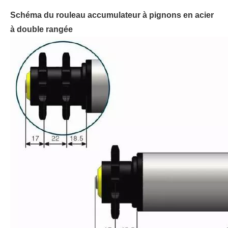
Schéma du rouleau accumulateur à pignons en acier
à double rangée