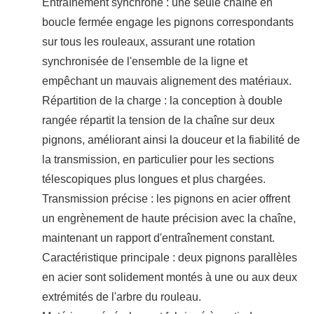
Entraînement synchrone : une seule chaîne en
boucle fermée engage les pignons correspondants
sur tous les rouleaux, assurant une rotation
synchronisée de l'ensemble de la ligne et
empêchant un mauvais alignement des matériaux.
Répartition de la charge : la conception à double
rangée répartit la tension de la chaîne sur deux
pignons, améliorant ainsi la douceur et la fiabilité de
la transmission, en particulier pour les sections
télescopiques plus longues et plus chargées.
Transmission précise : les pignons en acier offrent
un engrènement de haute précision avec la chaîne,
maintenant un rapport d'entraînement constant.
Caractéristique principale : deux pignons parallèles
en acier sont solidement montés à une ou aux deux
extrémités de l'arbre du rouleau.