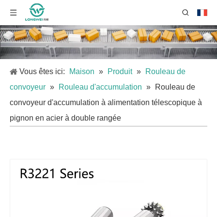
Vous êtes ici:
Maison
»
Produit
»
Rouleau de
convoyeur
»
Rouleau d'accumulation
»
Rouleau de
convoyeur d'accumulation à alimentation télescopique à
pignon en acier à double rangée