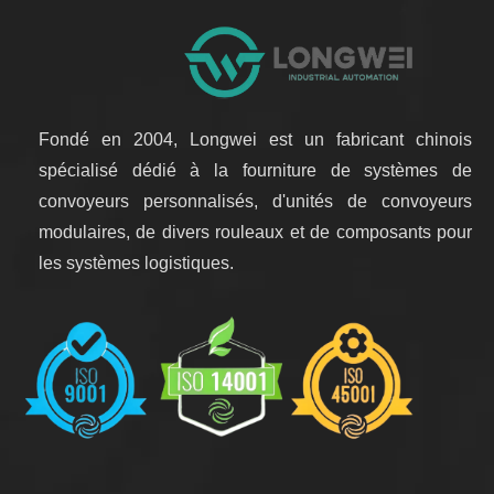
Fondé en 2004, Longwei est un fabricant chinois
spécialisé dédié à la fourniture de systèmes de
convoyeurs personnalisés, d'unités de convoyeurs
modulaires, de divers rouleaux et de composants pour
les systèmes logistiques.