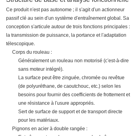
Ce produit n'est pas autonome ; il s'agit d'un actionneur
passif clé au sein d'un système d'entraînement global. Sa
conception s'articule autour de trois fonctions principales :
la transmission de puissance, la portance et l'adaptation
télescopique.
Corps du rouleau :
Généralement un rouleau non motorisé (c'est-à-dire
sans moteur intégré).
La surface peut être zinguée, chromée ou revêtue
(de polyuréthane, de caoutchouc, etc.) selon les
besoins pour fournir des coefficients de frottement et
une résistance à l'usure appropriés.
Sert de surface de support et de transport directe
pour les matériaux.
Pignons en acier à double rangée :