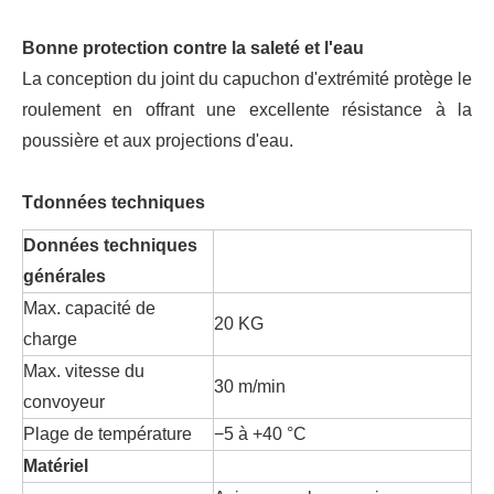
Bonne protection contre la saleté et l'eau
La conception du joint du capuchon d'extrémité protège le
roulement en offrant une excellente résistance à la
poussière et aux projections d'eau.
T
données techniques
Données techniques
générales
Max. capacité de
20 KG
charge
Max. vitesse du
30 m/min
convoyeur
Plage de température
−5 à +40 °C
Matériel