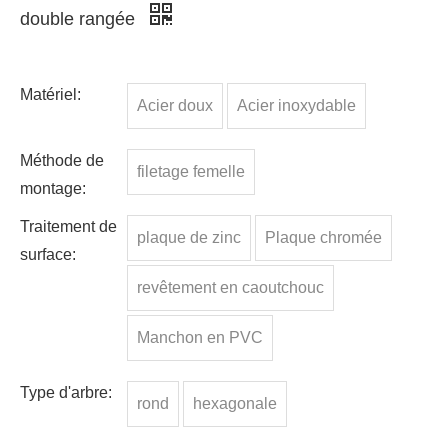
double rangée
Matériel:
Acier doux
Acier inoxydable
Méthode de
filetage femelle
montage:
Traitement de
plaque de zinc
Plaque chromée
surface:
revêtement en caoutchouc
Manchon en PVC
Type d'arbre:
rond
hexagonale