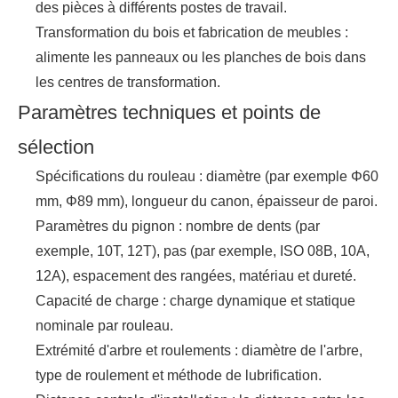
des pièces à différents postes de travail.
Transformation du bois et fabrication de meubles :
alimente les panneaux ou les planches de bois dans
les centres de transformation.
Paramètres techniques et points de
sélection
Spécifications du rouleau : diamètre (par exemple Φ60
mm, Φ89 mm), longueur du canon, épaisseur de paroi.
Paramètres du pignon : nombre de dents (par
exemple, 10T, 12T), pas (par exemple, ISO 08B, 10A,
12A), espacement des rangées, matériau et dureté.
Capacité de charge : charge dynamique et statique
nominale par rouleau.
Extrémité d'arbre et roulements : diamètre de l'arbre,
type de roulement et méthode de lubrification.