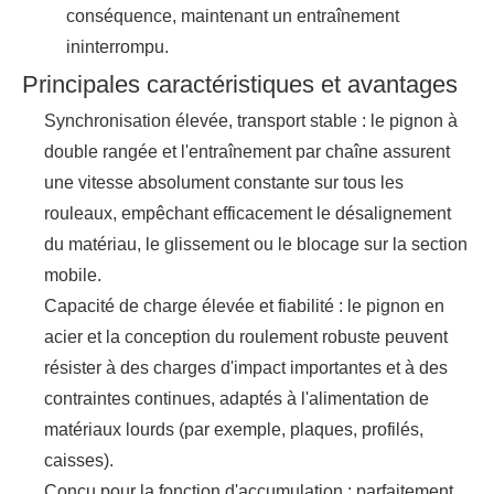
conséquence, maintenant un entraînement
ininterrompu.
Principales caractéristiques et avantages
Synchronisation élevée, transport stable : le pignon à
double rangée et l'entraînement par chaîne assurent
une vitesse absolument constante sur tous les
rouleaux, empêchant efficacement le désalignement
du matériau, le glissement ou le blocage sur la section
mobile.
Capacité de charge élevée et fiabilité : le pignon en
acier et la conception du roulement robuste peuvent
résister à des charges d'impact importantes et à des
contraintes continues, adaptés à l'alimentation de
matériaux lourds (par exemple, plaques, profilés,
caisses).
Conçu pour la fonction d'accumulation : parfaitement