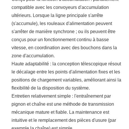
compatible avec les convoyeurs d'accumulation
ultérieurs. Lorsque la ligne principale s'arrête
(s'accumule), les rouleaux d'alimentation peuvent
s'arrêter de manière synchrone ; ou ils peuvent être
conçus pour un fonctionnement continu à basse
vitesse, en coordination avec des bouchons dans la
zone d'accumulation.
Haute adaptabilité : la conception télescopique résout
le décalage entre les points d'alimentation fixes et les
positions de chargement variables, améliorant ainsi la
flexibilité de la disposition du système.
Entretien relativement simple : l'entraînement par
pignon et chaîne est une méthode de transmission
mécanique mature et fiable. La maintenance est
intuitive et le remplacement des pièces d'usure (par
exemple la chaîne) est simple.