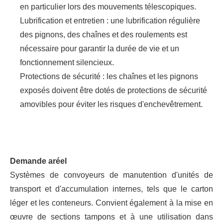
en particulier lors des mouvements télescopiques.
Lubrification et entretien : une lubrification régulière
des pignons, des chaînes et des roulements est
nécessaire pour garantir la durée de vie et un
fonctionnement silencieux.
Protections de sécurité : les chaînes et les pignons
exposés doivent être dotés de protections de sécurité
amovibles pour éviter les risques d'enchevêtrement.
Demande
a
réel
Systèmes de convoyeurs de manutention d'unités de
transport et d'accumulation internes, tels que le carton
léger et les conteneurs. Convient également à la mise en
œuvre de sections tampons et à une utilisation dans