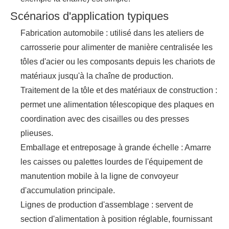
Scénarios d'application typiques
Fabrication automobile : utilisé dans les ateliers de
carrosserie pour alimenter de manière centralisée les
tôles d'acier ou les composants depuis les chariots de
matériaux jusqu'à la chaîne de production.
Traitement de la tôle et des matériaux de construction :
permet une alimentation télescopique des plaques en
coordination avec des cisailles ou des presses
plieuses.
Emballage et entreposage à grande échelle : Amarre
les caisses ou palettes lourdes de l'équipement de
manutention mobile à la ligne de convoyeur
d'accumulation principale.
Lignes de production d'assemblage : servent de
section d'alimentation à position réglable, fournissant