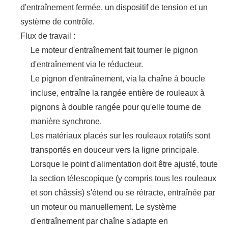
d'entraînement fermée, un dispositif de tension et un
système de contrôle.
Flux de travail :
Le moteur d'entraînement fait tourner le pignon
d'entraînement via le réducteur.
Le pignon d'entraînement, via la chaîne à boucle
incluse, entraîne la rangée entière de rouleaux à
pignons à double rangée pour qu'elle tourne de
manière synchrone.
Les matériaux placés sur les rouleaux rotatifs sont
transportés en douceur vers la ligne principale.
Lorsque le point d'alimentation doit être ajusté, toute
la section télescopique (y compris tous les rouleaux
et son châssis) s'étend ou se rétracte, entraînée par
un moteur ou manuellement. Le système
d'entraînement par chaîne s'adapte en