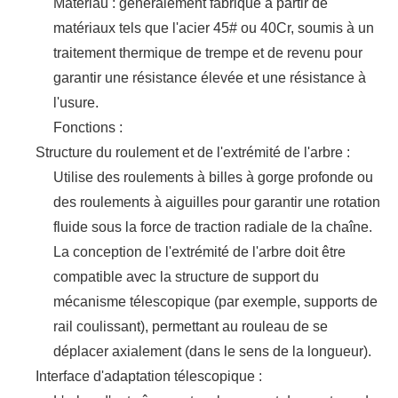
Matériau : généralement fabriqué à partir de
matériaux tels que l'acier 45# ou 40Cr, soumis à un
traitement thermique de trempe et de revenu pour
garantir une résistance élevée et une résistance à
l'usure.
Fonctions :
Structure du roulement et de l'extrémité de l'arbre :
Utilise des roulements à billes à gorge profonde ou
des roulements à aiguilles pour garantir une rotation
fluide sous la force de traction radiale de la chaîne.
La conception de l'extrémité de l'arbre doit être
compatible avec la structure de support du
mécanisme télescopique (par exemple, supports de
rail coulissant), permettant au rouleau de se
déplacer axialement (dans le sens de la longueur).
Interface d'adaptation télescopique :