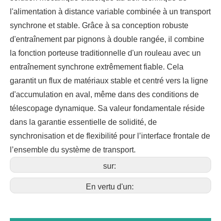
l'alimentation à distance variable combinée à un transport
synchrone et stable. Grâce à sa conception robuste
d'entraînement par pignons à double rangée, il combine
la fonction porteuse traditionnelle d'un rouleau avec un
entraînement synchrone extrêmement fiable. Cela
garantit un flux de matériaux stable et centré vers la ligne
d'accumulation en aval, même dans des conditions de
télescopage dynamique. Sa valeur fondamentale réside
dans la garantie essentielle de solidité, de
synchronisation et de flexibilité pour l’interface frontale de
l’ensemble du système de transport.
sur:
En vertu d'un: