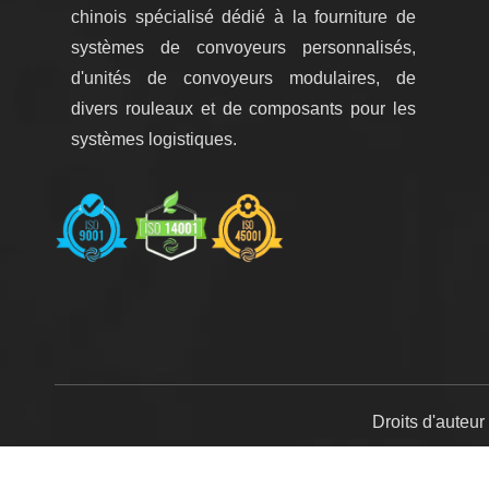
chinois spécialisé dédié à la fourniture de
systèmes de convoyeurs personnalisés,
d'unités de convoyeurs modulaires, de
divers rouleaux et de composants pour les
systèmes logistiques.
Droits d'auteu