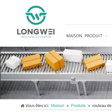
MAISON
PRODUIT
Vous êtes ici:
Maison
»
Produits
»
rouleau de