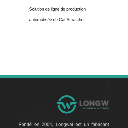
Solution de ligne de production
automatisée de Cat Scratcher
Fondé en 2004, Longwei est un fabricant