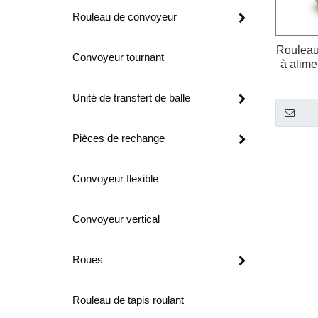
Rouleau de convoyeur
Rouleau
Convoyeur tournant
à alime
e
Unité de transfert de balle
Pièces de rechange
Convoyeur flexible
Convoyeur vertical
Roues
Rouleau de tapis roulant