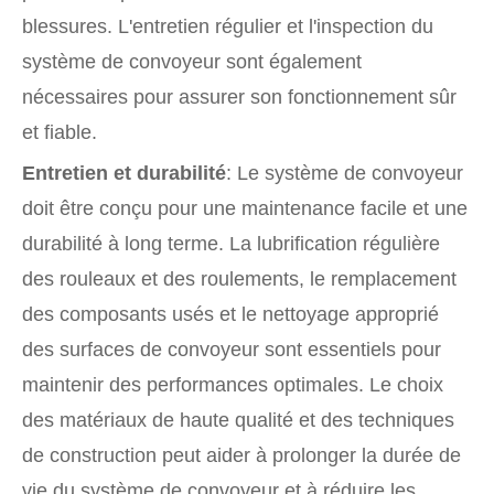
blessures. L'entretien régulier et l'inspection du
système de convoyeur sont également
nécessaires pour assurer son fonctionnement sûr
et fiable.
Entretien et durabilité
: Le système de convoyeur
doit être conçu pour une maintenance facile et une
durabilité à long terme. La lubrification régulière
des rouleaux et des roulements, le remplacement
des composants usés et le nettoyage approprié
des surfaces de convoyeur sont essentiels pour
maintenir des performances optimales. Le choix
des matériaux de haute qualité et des techniques
de construction peut aider à prolonger la durée de
vie du système de convoyeur et à réduire les