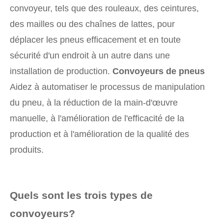
convoyeur, tels que des rouleaux, des ceintures,
des mailles ou des chaînes de lattes, pour
déplacer les pneus efficacement et en toute
sécurité d'un endroit à un autre dans une
installation de production.
Convoyeurs de pneus
Aidez à automatiser le processus de manipulation
du pneu, à la réduction de la main-d'œuvre
manuelle, à l'amélioration de l'efficacité de la
production et à l'amélioration de la qualité des
produits.
Quels sont les trois types de
convoyeurs?