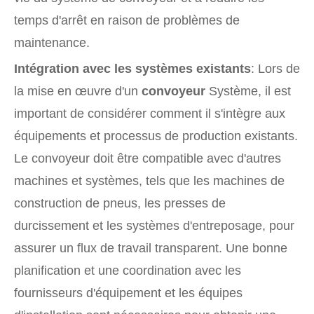
temps d'arrêt en raison de problèmes de
maintenance.
Intégration avec les systèmes existants
: Lors de
la mise en œuvre d'un
convoyeur
Système, il est
important de considérer comment il s'intègre aux
équipements et processus de production existants.
Le convoyeur doit être compatible avec d'autres
machines et systèmes, tels que les machines de
construction de pneus, les presses de
durcissement et les systèmes d'entreposage, pour
assurer un flux de travail transparent. Une bonne
planification et une coordination avec les
fournisseurs d'équipement et les équipes