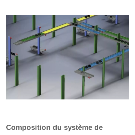
Composition du système de