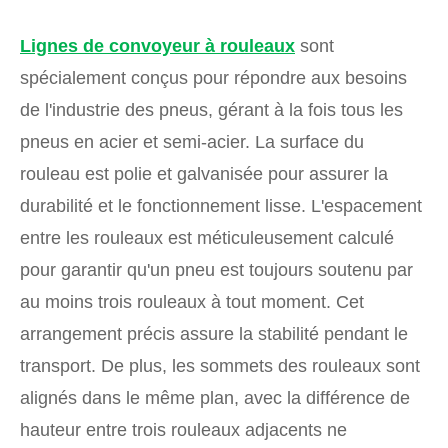
Lignes de convoyeur à rouleaux
sont
spécialement conçus pour répondre aux besoins
de l'industrie des pneus, gérant à la fois tous les
pneus en acier et semi-acier. La surface du
rouleau est polie et galvanisée pour assurer la
durabilité et le fonctionnement lisse. L'espacement
entre les rouleaux est méticuleusement calculé
pour garantir qu'un pneu est toujours soutenu par
au moins trois rouleaux à tout moment. Cet
arrangement précis assure la stabilité pendant le
transport. De plus, les sommets des rouleaux sont
alignés dans le même plan, avec la différence de
hauteur entre trois rouleaux adjacents ne