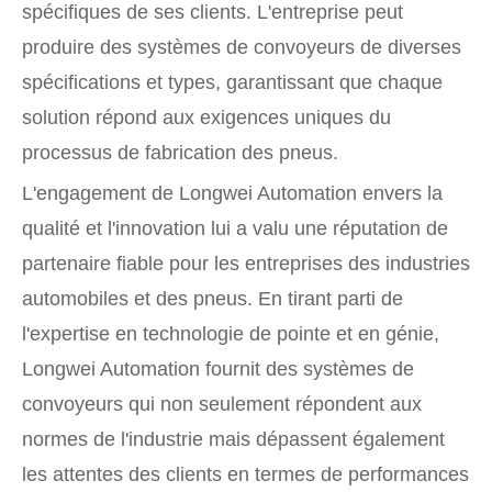
spécifiques de ses clients. L'entreprise peut
produire des systèmes de convoyeurs de diverses
spécifications et types, garantissant que chaque
solution répond aux exigences uniques du
processus de fabrication des pneus.
L'engagement de Longwei Automation envers la
qualité et l'innovation lui a valu une réputation de
partenaire fiable pour les entreprises des industries
automobiles et des pneus. En tirant parti de
l'expertise en technologie de pointe et en génie,
Longwei Automation fournit des systèmes de
convoyeurs qui non seulement répondent aux
normes de l'industrie mais dépassent également
les attentes des clients en termes de performances