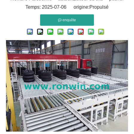
Temps: 2025-07-06 origine:
Propulsé
enquête