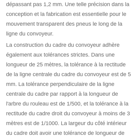
dépassant pas 1,2 mm. Une telle précision dans la
conception et la fabrication est essentielle pour le
mouvement transparent des pneus le long de la
ligne du convoyeur.
La construction du cadre du convoyeur adhère
également aux tolérances strictes. Dans une
longueur de 25 mètres, la tolérance à la rectitude
de la ligne centrale du cadre du convoyeur est de 5
mm. La tolérance perpendiculaire de la ligne
centrale du cadre par rapport à la longueur de
l'arbre du rouleau est de 1/500, et la tolérance à la
rectitude du cadre droit du convoyeur à moins de 3
mètres est de 1/1000. La largeur du côté intérieur
du cadre doit avoir une tolérance de longueur de