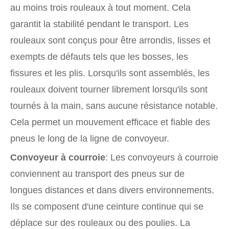
au moins trois rouleaux à tout moment. Cela
garantit la stabilité pendant le transport. Les
rouleaux sont conçus pour être arrondis, lisses et
exempts de défauts tels que les bosses, les
fissures et les plis. Lorsqu'ils sont assemblés, les
rouleaux doivent tourner librement lorsqu'ils sont
tournés à la main, sans aucune résistance notable.
Cela permet un mouvement efficace et fiable des
pneus le long de la ligne de convoyeur.
Convoyeur à courroie
: Les convoyeurs à courroie
conviennent au transport des pneus sur de
longues distances et dans divers environnements.
Ils se composent d'une ceinture continue qui se
déplace sur des rouleaux ou des poulies. La