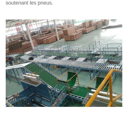
soutenant les pneus.