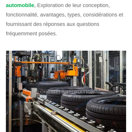
automobile
,
Exploration de leur conception,
fonctionnalité, avantages, types, considérations et
fournissant des réponses aux questions
fréquemment posées.