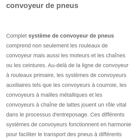
convoyeur de pneus
Complet
système de convoyeur de pneus
comprend non seulement les rouleaux de
convoyeur mais aussi les moteurs et les chaînes
ou les ceintures. Au-delà de la ligne de convoyeur
à rouleaux primaire, les systèmes de convoyeurs
auxiliaires tels que les convoyeurs à courroie, les
convoyeurs à mailles métalliques et les
convoyeurs à chaîne de lattes jouent un rôle vital
dans le processus d'entreposage. Ces différents
systèmes de convoyeurs fonctionnent en harmonie
pour faciliter le transport des pneus à différents