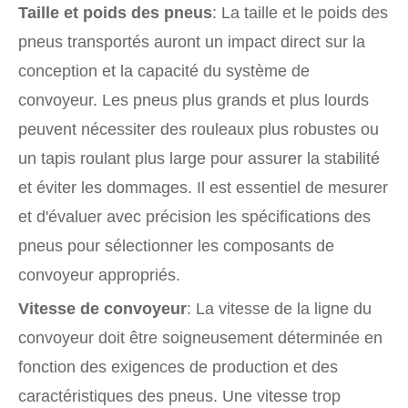
Taille et poids des pneus
: La taille et le poids des
pneus transportés auront un impact direct sur la
conception et la capacité du système de
convoyeur. Les pneus plus grands et plus lourds
peuvent nécessiter des rouleaux plus robustes ou
un tapis roulant plus large pour assurer la stabilité
et éviter les dommages. Il est essentiel de mesurer
et d'évaluer avec précision les spécifications des
pneus pour sélectionner les composants de
convoyeur appropriés.
Vitesse de convoyeur
: La vitesse de la ligne du
convoyeur doit être soigneusement déterminée en
fonction des exigences de production et des
caractéristiques des pneus. Une vitesse trop