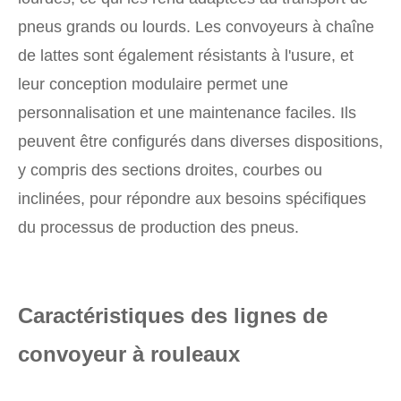
pneus grands ou lourds. Les convoyeurs à chaîne
de lattes sont également résistants à l'usure, et
leur conception modulaire permet une
personnalisation et une maintenance faciles. Ils
peuvent être configurés dans diverses dispositions,
y compris des sections droites, courbes ou
inclinées, pour répondre aux besoins spécifiques
du processus de production des pneus.
Caractéristiques des lignes de
convoyeur à rouleaux