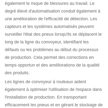
également le risque de blessures au travail. Le
degré élevé d'automatisation conduit également à
une amélioration de l'efficacité de détection. Les
capteurs et les systèmes automatisés peuvent
surveiller l'état des pneus lorsqu'ils se déplacent le
long de la ligne du convoyeur, identifiant les
défauts ou les problèmes au début du processus
de production. Cela permet des corrections en
temps opportun et des améliorations de la qualité
des produits.
Les lignes de convoyeur à rouleaux aident
également à optimiser l'utilisation de l'espace dans
l'installation de production. En transportant
efficacement les pneus et en gérant le stockage de