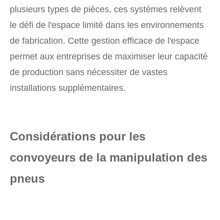
plusieurs types de pièces, ces systèmes relèvent
le défi de l'espace limité dans les environnements
de fabrication. Cette gestion efficace de l'espace
permet aux entreprises de maximiser leur capacité
de production sans nécessiter de vastes
installations supplémentaires.
Considérations pour les
convoyeurs de la manipulation des
pneus