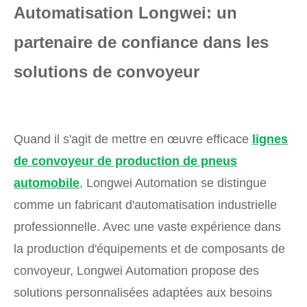
Automatisation Longwei: un
partenaire de confiance dans les
solutions de convoyeur
Quand il s'agit de mettre en œuvre efficace
lignes
de convoyeur de production de pneus
automobile
,
Longwei Automation se distingue
comme un fabricant d'automatisation industrielle
professionnelle. Avec une vaste expérience dans
la production d'équipements et de composants de
convoyeur, Longwei Automation propose des
solutions personnalisées adaptées aux besoins