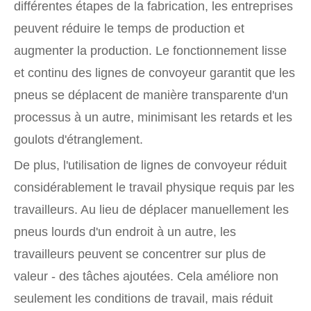
différentes étapes de la fabrication, les entreprises
peuvent réduire le temps de production et
augmenter la production. Le fonctionnement lisse
et continu des lignes de convoyeur garantit que les
pneus se déplacent de manière transparente d'un
processus à un autre, minimisant les retards et les
goulots d'étranglement.
De plus, l'utilisation de lignes de convoyeur réduit
considérablement le travail physique requis par les
travailleurs. Au lieu de déplacer manuellement les
pneus lourds d'un endroit à un autre, les
travailleurs peuvent se concentrer sur plus de
valeur - des tâches ajoutées. Cela améliore non
seulement les conditions de travail, mais réduit