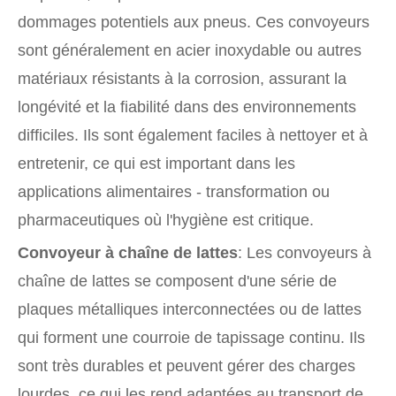
dommages potentiels aux pneus. Ces convoyeurs
sont généralement en acier inoxydable ou autres
matériaux résistants à la corrosion, assurant la
longévité et la fiabilité dans des environnements
difficiles. Ils sont également faciles à nettoyer et à
entretenir, ce qui est important dans les
applications alimentaires - transformation ou
pharmaceutiques où l'hygiène est critique.
Convoyeur à chaîne de lattes
: Les convoyeurs à
chaîne de lattes se composent d'une série de
plaques métalliques interconnectées ou de lattes
qui forment une courroie de tapissage continu. Ils
sont très durables et peuvent gérer des charges
lourdes, ce qui les rend adaptées au transport de