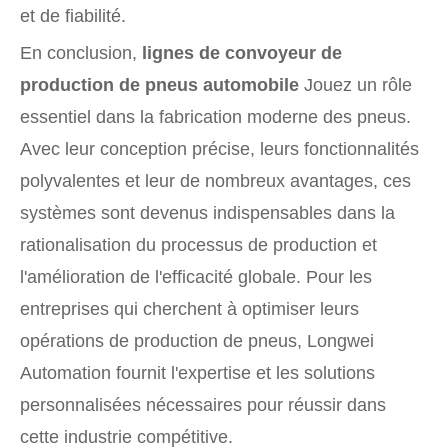
et de fiabilité.
En conclusion,
lignes de convoyeur de
production de pneus automobile
Jouez un rôle
essentiel dans la fabrication moderne des pneus.
Avec leur conception précise, leurs fonctionnalités
polyvalentes et leur de nombreux avantages, ces
systèmes sont devenus indispensables dans la
rationalisation du processus de production et
l'amélioration de l'efficacité globale. Pour les
entreprises qui cherchent à optimiser leurs
opérations de production de pneus, Longwei
Automation fournit l'expertise et les solutions
personnalisées nécessaires pour réussir dans
cette industrie compétitive.