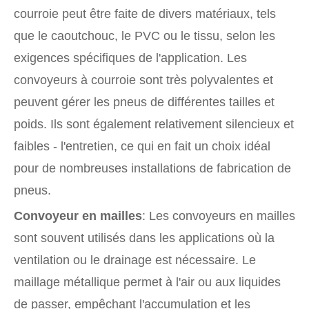
courroie peut être faite de divers matériaux, tels
que le caoutchouc, le PVC ou le tissu, selon les
exigences spécifiques de l'application. Les
convoyeurs à courroie sont très polyvalentes et
peuvent gérer les pneus de différentes tailles et
poids. Ils sont également relativement silencieux et
faibles - l'entretien, ce qui en fait un choix idéal
pour de nombreuses installations de fabrication de
pneus.
Convoyeur en mailles
: Les convoyeurs en mailles
sont souvent utilisés dans les applications où la
ventilation ou le drainage est nécessaire. Le
maillage métallique permet à l'air ou aux liquides
de passer, empêchant l'accumulation et les