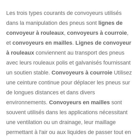
Les trois types courants de convoyeurs utilisés
dans la manipulation des pneus sont
lignes de
convoyeur à rouleaux
,
convoyeurs à courroie
,
et
convoyeurs en mailles
.
Lignes de convoyeur
à rouleaux
conviennent au transport des pneus
avec leurs rouleaux polis et galvanisés fournissant
un soutien stable.
Convoyeurs à courroie
Utilisez
une ceinture continue pour déplacer les pneus sur
de longues distances et dans divers
environnements.
Convoyeurs en mailles
sont
souvent utilisés dans les applications nécessitant
une ventilation ou un drainage, leur maillage
permettant à l'air ou aux liquides de passer tout en