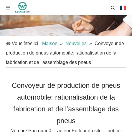
Vous êtes ici:
Maison
»
Nouvelles
»
Convoyeur de
production de pneus automobile: rationalisation de la
fabrication et de l'assemblage des pneus
Convoyeur de production de pneus
automobile: rationalisation de la
fabrication et de l'assemblage des
pneus
Nombre Parcourir:
0
auteur:Éditeur du site publier