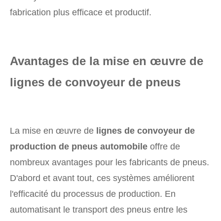
fabrication plus efficace et productif.
Avantages de la mise en œuvre de
lignes de convoyeur de pneus
La mise en œuvre de
lignes de convoyeur de
production de pneus automobile
offre de
nombreux avantages pour les fabricants de pneus.
D'abord et avant tout, ces systèmes améliorent
l'efficacité du processus de production. En
automatisant le transport des pneus entre les