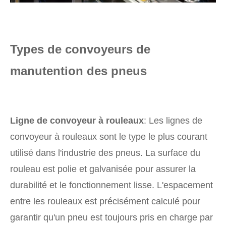
Types de convoyeurs de
manutention des pneus
Ligne de convoyeur à rouleaux
: Les lignes de
convoyeur à rouleaux sont le type le plus courant
utilisé dans l'industrie des pneus. La surface du
rouleau est polie et galvanisée pour assurer la
durabilité et le fonctionnement lisse. L'espacement
entre les rouleaux est précisément calculé pour
garantir qu'un pneu est toujours pris en charge par