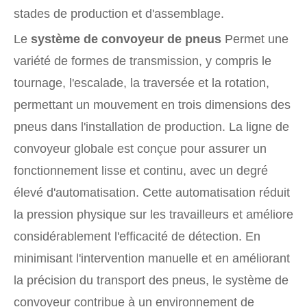
stades de production et d'assemblage.
Le
système de convoyeur de pneus
Permet une
variété de formes de transmission, y compris le
tournage, l'escalade, la traversée et la rotation,
permettant un mouvement en trois dimensions des
pneus dans l'installation de production. La ligne de
convoyeur globale est conçue pour assurer un
fonctionnement lisse et continu, avec un degré
élevé d'automatisation. Cette automatisation réduit
la pression physique sur les travailleurs et améliore
considérablement l'efficacité de détection. En
minimisant l'intervention manuelle et en améliorant
la précision du transport des pneus, le système de
convoyeur contribue à un environnement de