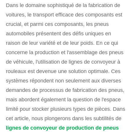
Dans le domaine sophistiqué de la fabrication de
voitures, le transport efficace des composants est
crucial, et parmi ces composants, les pneus
automobiles présentent des défis uniques en
raison de leur variété et de leur poids. En ce qui
concerne la production et l'assemblage des pneus
de véhicule, l'utilisation de lignes de convoyeur à
rouleaux est devenue une solution optimale. Ces
systèmes répondent non seulement aux diverses
demandes de processus de fabrication des pneus,
mais abordent également la question de l'espace
limité pour stocker plusieurs types de pièces. Dans
cet article, nous plongerons dans les subtilités de
lignes de convoyeur de production de pneus