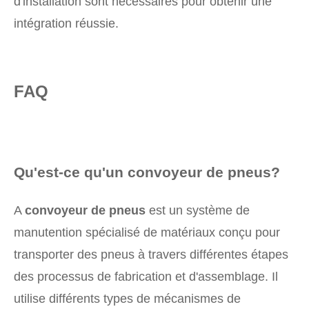
d'installation sont nécessaires pour obtenir une
intégration réussie.
FAQ
Qu'est-ce qu'un convoyeur de pneus?
A
convoyeur de pneus
est un système de
manutention spécialisé de matériaux conçu pour
transporter des pneus à travers différentes étapes
des processus de fabrication et d'assemblage. Il
utilise différents types de mécanismes de