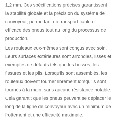
1,2 mm. Ces spécifications précises garantissent
la stabilité globale et la précision du système de
convoyeur, permettant un transport fiable et
efficace des pneus tout au long du processus de
production.
Les rouleaux eux-mêmes sont conçus avec soin.
Leurs surfaces extérieures sont arrondies, lisses et
exemptes de défauts tels que les bosses, les
fissures et les plis. Lorsqu'ils sont assemblés, les
rouleaux doivent tourner librement lorsqu'ils sont
tournés à la main, sans aucune résistance notable.
Cela garantit que les pneus peuvent se déplacer le
long de la ligne de convoyeur avec un minimum de
frottement et une efficacité maximale.