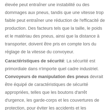
élevée peut entraîner une instabilité ou des
dommages aux pneus, tandis que une vitesse trop
faible peut entraîner une réduction de l'efficacité de
production. Des facteurs tels que la taille, le poids
et le matériau des pneus, ainsi que la distance à
transporter, doivent être pris en compte lors du
réglage de la vitesse du convoyeur.
Caractéristiques de sécurité
: La sécurité est
primordiale dans n'importe quel cadre industriel.
Convoyeurs de manipulation des pneus
devrait
être équipé de caractéristiques de sécurité
appropriées, telles que les boutons d'arrêt
d'urgence, les garde-corps et les couvertures de
protection, pour éviter les accidents et les