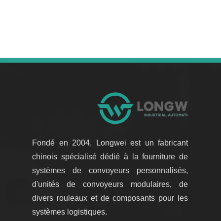
Fondé en 2004, Longwei est un fabricant
chinois spécialisé dédié à la fourniture de
systèmes de convoyeurs personnalisés,
d'unités de convoyeurs modulaires, de
divers rouleaux et de composants pour les
systèmes logistiques.