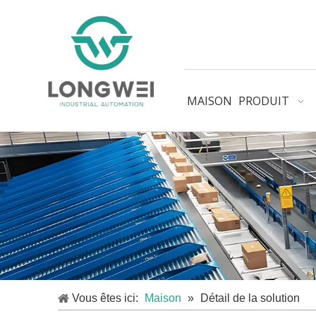
MAISON
PRODUIT
Vous êtes ici:
Maison
»
Détail de la solution