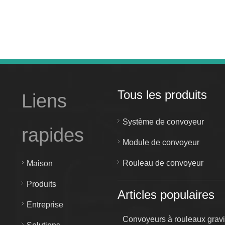
Tous les produits
Liens
Système de convoyeur
rapides
Module de convoyeur
Rouleau de convoyeur
Maison
Produits
Articles populaires
Entreprise
Convoyeurs à rouleaux gravi