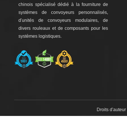
chinois spécialisé dédié à la fourniture de
systèmes de convoyeurs personnalisés,
d'unités de convoyeurs modulaires, de
divers rouleaux et de composants pour les
systèmes logistiques.
Droits d'auteu