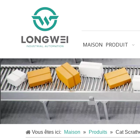
MAISON
PRODUIT
Vous êtes ici:
Maison
»
Produits
»
Cat Scrath