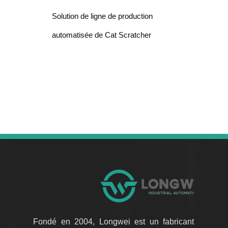
Solution de ligne de production
automatisée de Cat Scratcher
Fondé en 2004, Longwei est un fabricant