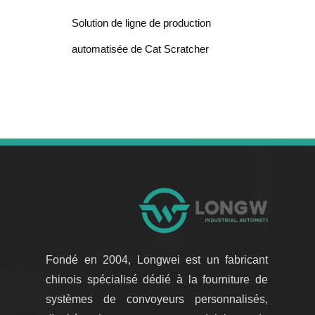
Solution de ligne de production
automatisée de Cat Scratcher
Fondé en 2004, Longwei est un fabricant
chinois spécialisé dédié à la fourniture de
systèmes de convoyeurs personnalisés,