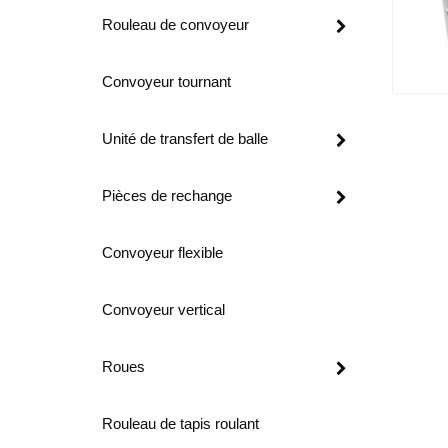
Rouleau de convoyeur
Convoyeur tournant
Unité de transfert de balle
Pièces de rechange
Convoyeur flexible
Convoyeur vertical
Roues
Rouleau de tapis roulant