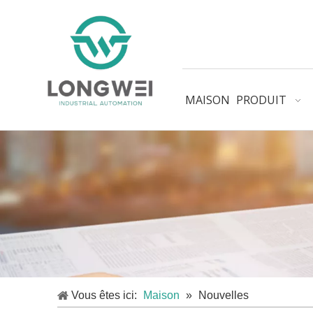
MAISON
PRODUIT
Vous êtes ici:
Maison
»
Nouvelles