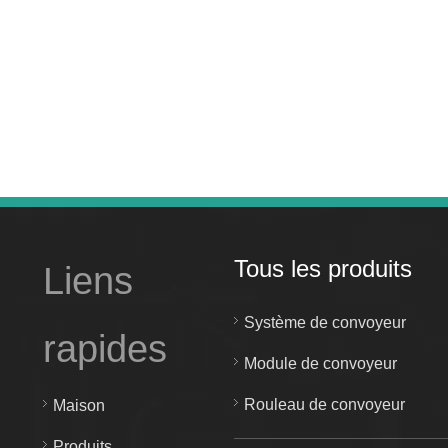
Tous les produits
Liens
Système de convoyeur
rapides
Module de convoyeur
Rouleau de convoyeur
Maison
Produits