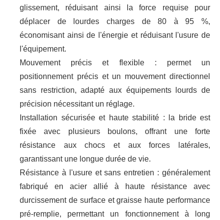
glissement, réduisant ainsi la force requise pour
déplacer de lourdes charges de 80 à 95 %,
économisant ainsi de l'énergie et réduisant l'usure de
l'équipement.
Mouvement précis et flexible : permet un
positionnement précis et un mouvement directionnel
sans restriction, adapté aux équipements lourds de
précision nécessitant un réglage.
Installation sécurisée et haute stabilité : la bride est
fixée avec plusieurs boulons, offrant une forte
résistance aux chocs et aux forces latérales,
garantissant une longue durée de vie.
Résistance à l'usure et sans entretien : généralement
fabriqué en acier allié à haute résistance avec
durcissement de surface et graisse haute performance
pré-remplie, permettant un fonctionnement à long