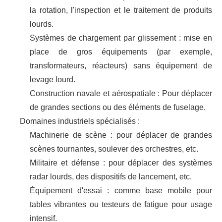
la rotation, l'inspection et le traitement de produits
lourds.
Systèmes de chargement par glissement : mise en
place de gros équipements (par exemple,
transformateurs, réacteurs) sans équipement de
levage lourd.
Construction navale et aérospatiale : Pour déplacer
de grandes sections ou des éléments de fuselage.
Domaines industriels spécialisés :
Machinerie de scène : pour déplacer de grandes
scènes tournantes, soulever des orchestres, etc.
Militaire et défense : pour déplacer des systèmes
radar lourds, des dispositifs de lancement, etc.
Équipement d'essai : comme base mobile pour
tables vibrantes ou testeurs de fatigue pour usage
intensif.