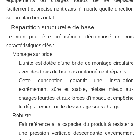
équipements ou charges lourds de se déplacer
facilement et précisément dans n'importe quelle direction
sur un plan horizontal.
I. Répartition structurelle de base
Le nom peut être précisément décomposé en trois
caractéristiques clés :
Montage sur bride
L'unité est dotée d'une bride de montage circulaire
avec des trous de boulons uniformément répartis.
Cette conception garantit une installation
extrêmement sûre et stable, résiste mieux aux
charges lourdes et aux forces d'impact, et empêche
le déplacement ou le desserrage sous charge.
Robuste
Fait référence à la capacité du produit à résister à
une pression verticale descendante extrêmement