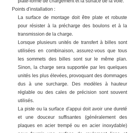
plate-forme de chargement et la surface de la voie.
Points d'installation :
La surface de montage doit être plate et robuste
pour résister à la précharge des boulons et à la
transmission de la charge.
Lorsque plusieurs unités de transfert à billes sont
utilisées en combinaison, assurez-vous que tous
les sommets des billes sont sur le même plan.
Sinon, la charge sera supportée par les quelques
unités les plus élevées, provoquant des dommages
dus à une surcharge. Des modèles à hauteur
réglable ou des cales de précision sont souvent
utilisés.
La piste ou la surface d'appui doit avoir une dureté
et une douceur suffisantes (généralement des
plaques en acier trempé ou en acier inoxydable)