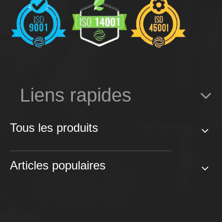
Liens rapides
Tous les produits
Articles populaires