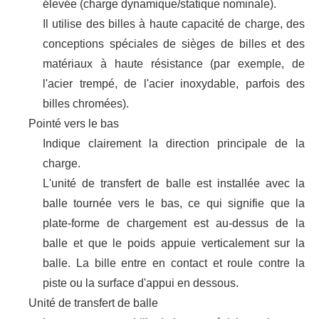
élevée (charge dynamique/statique nominale).
Il utilise des billes à haute capacité de charge, des
conceptions spéciales de sièges de billes et des
matériaux à haute résistance (par exemple, de
l'acier trempé, de l'acier inoxydable, parfois des
billes chromées).
Pointé vers le bas
Indique clairement la direction principale de la
charge.
L'unité de transfert de balle est installée avec la
balle tournée vers le bas, ce qui signifie que la
plate-forme de chargement est au-dessus de la
balle et que le poids appuie verticalement sur la
balle. La bille entre en contact et roule contre la
piste ou la surface d'appui en dessous.
Unité de transfert de balle