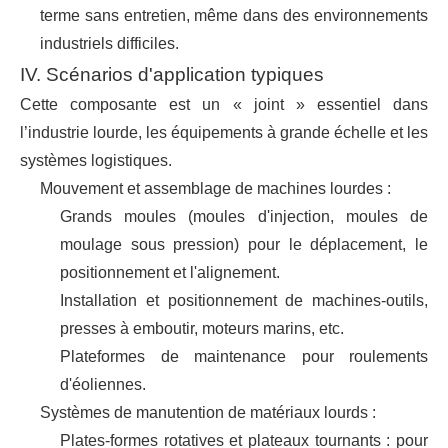
terme sans entretien, même dans des environnements
industriels difficiles.
IV. Scénarios d'application typiques
Cette composante est un « joint » essentiel dans
l’industrie lourde, les équipements à grande échelle et les
systèmes logistiques.
Mouvement et assemblage de machines lourdes :
Grands moules (moules d'injection, moules de
moulage sous pression) pour le déplacement, le
positionnement et l'alignement.
Installation et positionnement de machines-outils,
presses à emboutir, moteurs marins, etc.
Plateformes de maintenance pour roulements
d'éoliennes.
Systèmes de manutention de matériaux lourds :
Plates-formes rotatives et plateaux tournants : pour