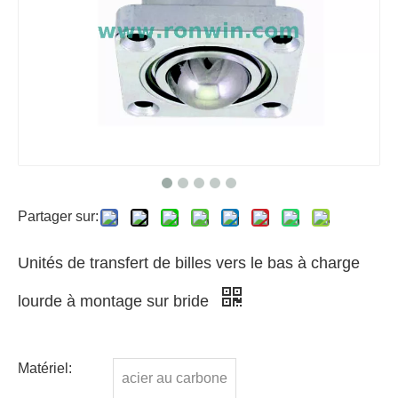
Partager sur:
Unités de transfert de billes vers le bas à charge
lourde à montage sur bride
Matériel:
acier au carbone