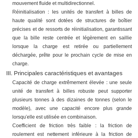
mouvement fluide et multidirectionnel.
Réinitialisation : les unités de transfert à billes de
haute qualité sont dotées de structures de boîtier
précises et de ressorts de réinitialisation, garantissant
que la bille reste centrée et légèrement en saillie
lorsque la charge est retirée ou partiellement
déchargée, prête pour le prochain cycle de mise en
charge.
III. Principales caractéristiques et avantages
Capacité de charge extrêmement élevée : une seule
unité de transfert à billes robuste peut supporter
plusieurs tonnes à des dizaines de tonnes (selon le
modèle), avec une capacité encore plus grande
lorsqu'elle est utilisée en combinaison.
Coefficient de friction très faible : la friction de
roulement est nettement inférieure à la friction de