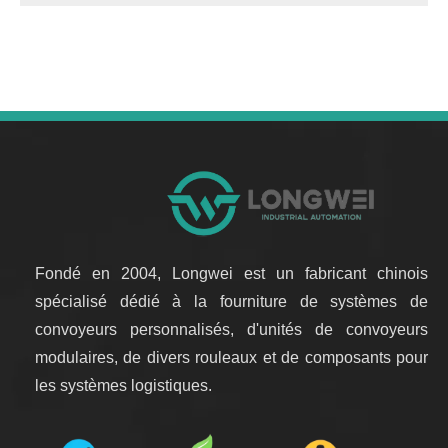
Fondé en 2004, Longwei est un fabricant chinois
spécialisé dédié à la fourniture de systèmes de
convoyeurs personnalisés, d'unités de convoyeurs
modulaires, de divers rouleaux et de composants pour
les systèmes logistiques.