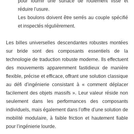
pour fournir une surface de roulement lisse et
réduire l'usure.
Les boulons doivent être serrés au couple spécifié
et inspectés régulièrement.
Les billes universelles descendantes robustes montées
sur bride sont des composants essentiels de la
technologie de traduction robuste moderne. Ils effectuent
des mouvements apparemment fastidieux de manière
flexible, précise et efficace, offrant une solution classique
au défi d'ingénierie consistant à « comment déplacer
facilement des objets massifs ». Leur valeur réside non
seulement dans les performances des composants
individuels, mais également dans l'offre d'une solution de
mobilité modulaire, à faible friction et hautement fiable
pour l'ingénierie lourde.