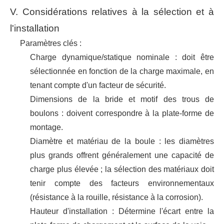
V. Considérations relatives à la sélection et à
l'installation
Paramètres clés :
Charge dynamique/statique nominale : doit être
sélectionnée en fonction de la charge maximale, en
tenant compte d'un facteur de sécurité.
Dimensions de la bride et motif des trous de
boulons : doivent correspondre à la plate-forme de
montage.
Diamètre et matériau de la boule : les diamètres
plus grands offrent généralement une capacité de
charge plus élevée ; la sélection des matériaux doit
tenir compte des facteurs environnementaux
(résistance à la rouille, résistance à la corrosion).
Hauteur d'installation : Détermine l'écart entre la