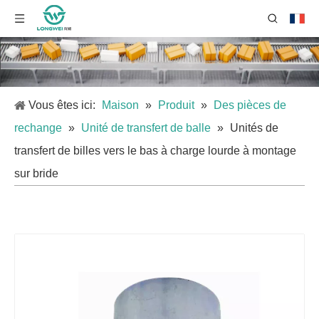
Vous êtes ici:
Maison
»
Produit
»
Des pièces de
rechange
»
Unité de transfert de balle
»
Unités de
transfert de billes vers le bas à charge lourde à montage
sur bride