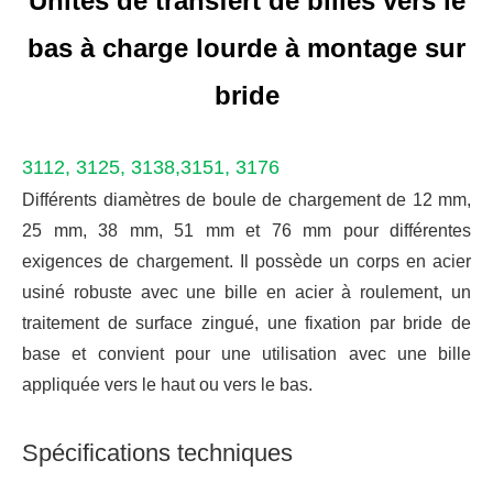
Unités de transfert de billes vers le
bas à charge lourde à montage sur
bride
3112, 3125, 3138,3151, 3176
Différents diamètres de boule de chargement de 12 mm,
25 mm, 38 mm, 51 mm et 76 mm pour différentes
exigences de chargement. Il possède un corps en acier
usiné robuste avec une bille en acier à roulement, un
traitement de surface zingué, une fixation par bride de
base et convient pour une utilisation avec une bille
appliquée vers le haut ou vers le bas.
Spécifications techniques