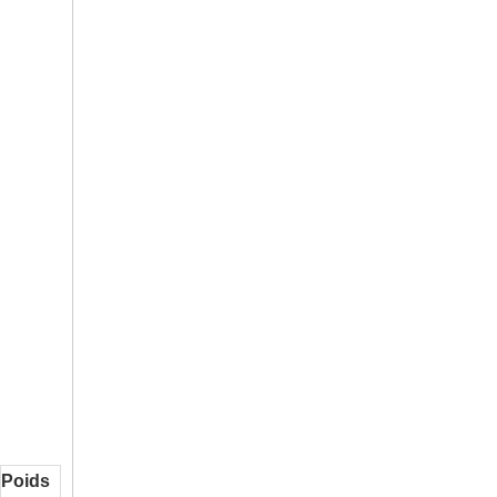
Poids