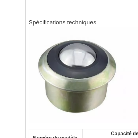
Spécifications techniques
Capacité d
Numéro de modèle.