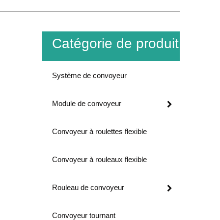
Catégorie de produit
Système de convoyeur
Module de convoyeur
Convoyeur à roulettes flexible
Convoyeur à rouleaux flexible
Rouleau de convoyeur
Convoyeur tournant