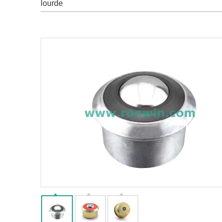
lourde