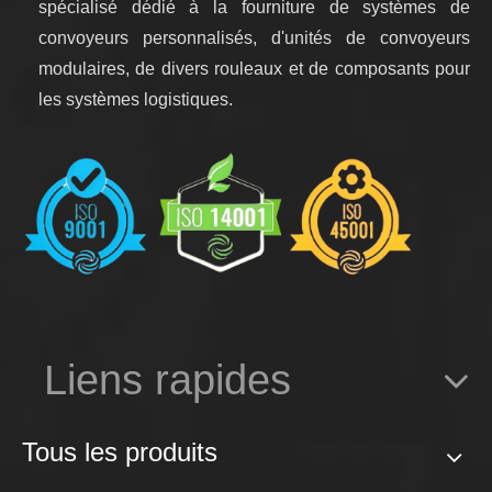
spécialisé dédié à la fourniture de systèmes de
convoyeurs personnalisés, d'unités de convoyeurs
modulaires, de divers rouleaux et de composants pour
les systèmes logistiques.
Liens rapides
Tous les produits