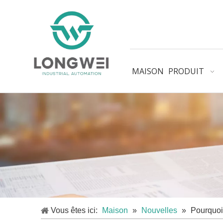
MAISON
PRODUIT
Vous êtes ici:
Maison
»
Nouvelles
»
Pourquoi 