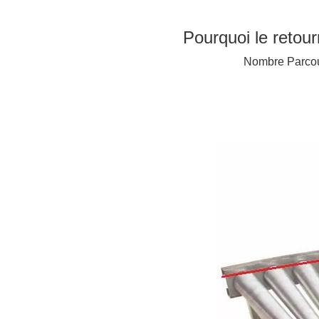
Pourquoi le retou
Nombre Parcou