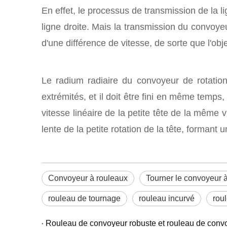
En effet, le processus de transmission de la l
ligne droite. Mais la transmission du convoyeu
d'une différence de vitesse, de sorte que l'obje
Le radium radiaire du convoyeur de rotation 
extrémités, et il doit être fini en même temps,
vitesse linéaire de la petite tête de la même v
lente de la petite rotation de la tête, formant u
Convoyeur à rouleaux
Tourner le convoyeur 
rouleau de tournage
rouleau incurvé
rou