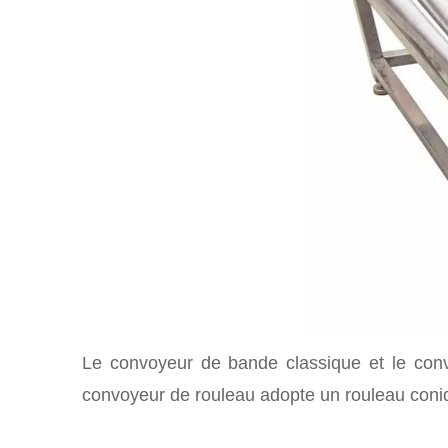
Le convoyeur de bande classique et le conv
convoyeur de rouleau adopte un rouleau coni