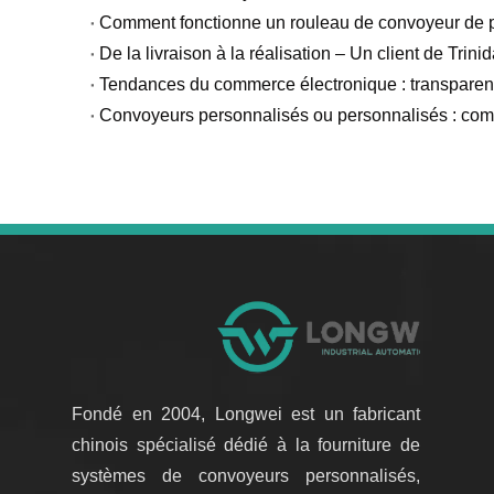
Comment fonctionne un rouleau de convoyeur de p
Tendances du commerce électronique : transparen
Convoyeurs personnalisés ou personnalisés : comp
Fondé en 2004, Longwei est un fabricant
chinois spécialisé dédié à la fourniture de
systèmes de convoyeurs personnalisés,