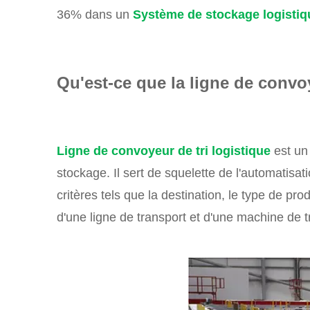
36% dans un
Système de stockage logistiq
Qu'est-ce que la ligne de convoy
Ligne de convoyeur de tri logistique
est un 
stockage. Il sert de squelette de l'automatisat
critères tels que la destination, le type de p
d'une ligne de transport et d'une machine de t