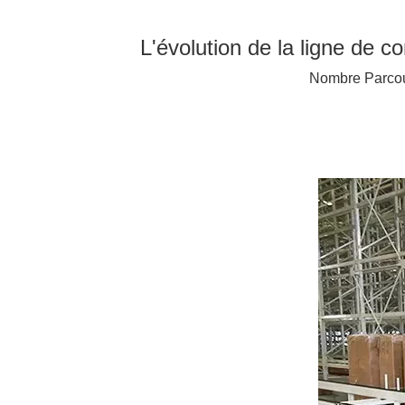
L'évolution de la ligne de c
Nombre Parcou