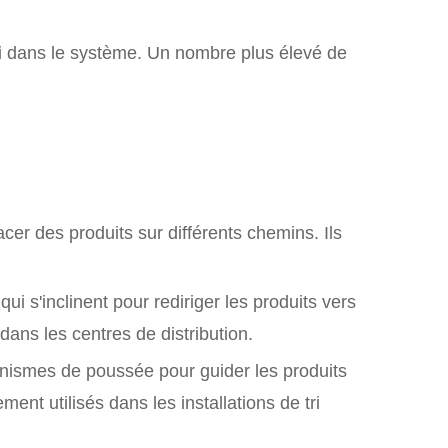
ri dans le système. Un nombre plus élevé de
acer des produits sur différents chemins. Ils
qui s'inclinent pour rediriger les produits vers
 dans les centres de distribution.
anismes de poussée pour guider les produits
ment utilisés dans les installations de tri