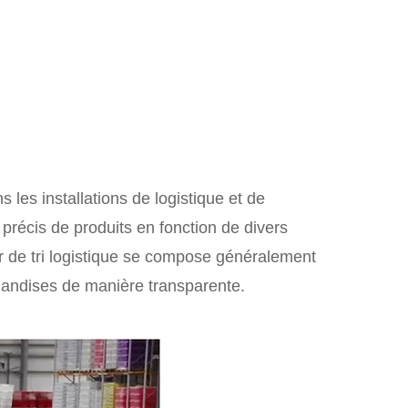
les installations de logistique et de
t précis de produits en fonction de divers
ur de tri logistique se compose généralement
rchandises de manière transparente.