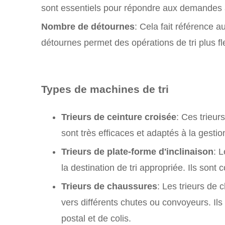
sont essentiels pour répondre aux demandes 
Nombre de détournes
: Cela fait référence 
détournes permet des opérations de tri plus fl
Types de machines de tri
Trieurs de ceinture croisée
: Ces trieur
sont très efficaces et adaptés à la gestio
Trieurs de plate-forme d'inclinaison
: L
la destination de tri appropriée. Ils sont
Trieurs de chaussures
: Les trieurs de
vers différents chutes ou convoyeurs. Ils 
postal et de colis.