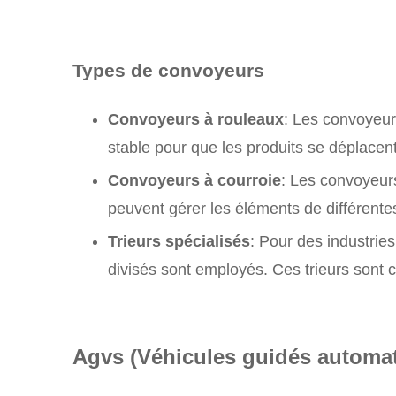
Types de convoyeurs
Convoyeurs à rouleaux
: Les convoyeur
stable pour que les produits se déplacent
Convoyeurs à courroie
: Les convoyeurs
peuvent gérer les éléments de différentes 
Trieurs spécialisés
: Pour des industries
divisés sont employés. Ces trieurs sont co
Agvs
(Véhicules guidés automat