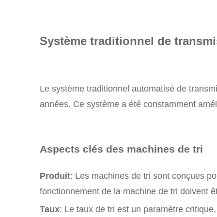
Système traditionnel de transmi
Le système traditionnel automatisé de transmis
années. Ce système a été constamment amélio
Aspects clés des machines de tri
Produit
: Les machines de tri sont conçues po
fonctionnement de la machine de tri doivent êtr
Taux
: Le taux de tri est un paramètre critiqu