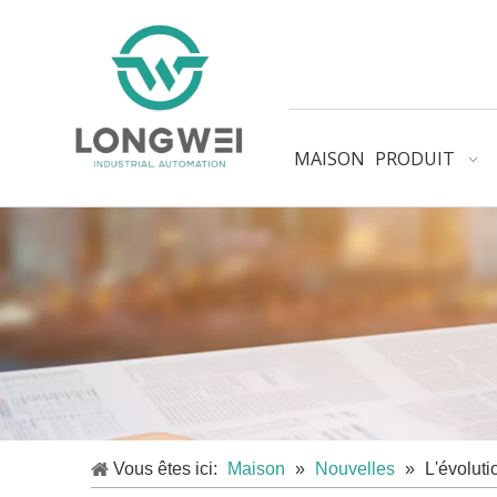
MAISON
PRODUIT
Vous êtes ici:
Maison
»
Nouvelles
»
L'évoluti