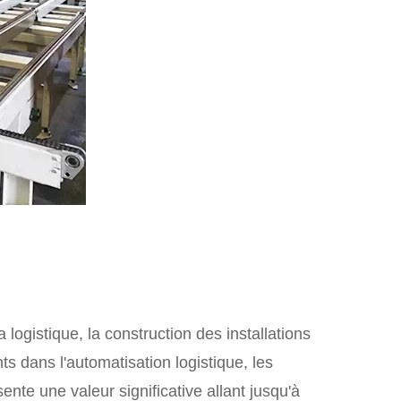
ogistique, la construction des installations
s dans l'automatisation logistique, les
te une valeur significative allant jusqu'à