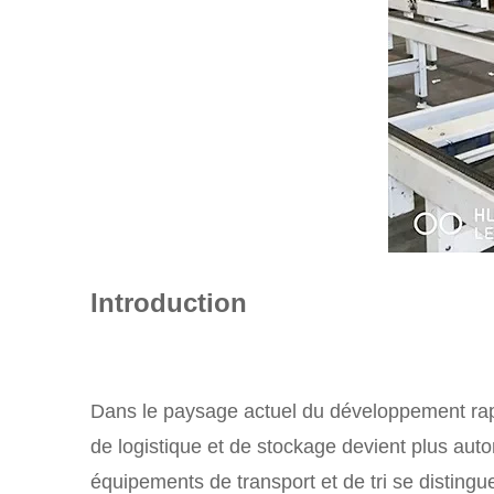
Introduction
Dans le paysage actuel du développement rapid
de logistique et de stockage devient plus aut
équipements de transport et de tri se disting