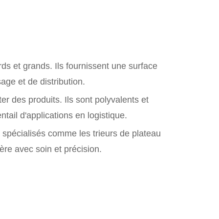
ds et grands. Ils fournissent une surface
age et de distribution.
er des produits. Ils sont polyvalents et
tail d'applications en logistique.
rs spécialisés comme les trieurs de plateau
ère avec soin et précision.